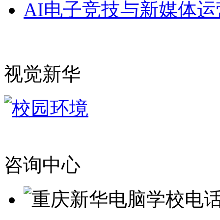
AI电子竞技与新媒体运
视觉新华
咨询中心