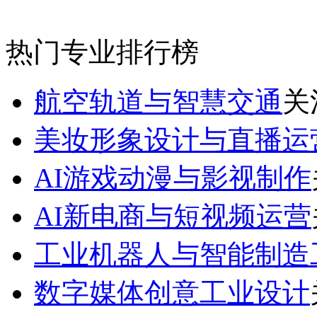
热门专业排行榜
航空轨道与智慧交通
关
美妆形象设计与直播运
AI游戏动漫与影视制作
AI新电商与短视频运营
工业机器人与智能制造
数字媒体创意工业设计