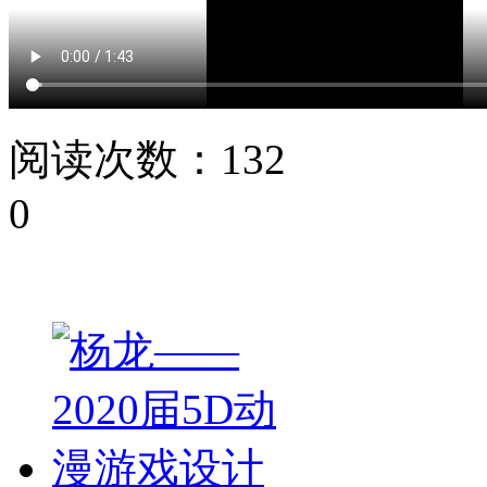
阅读次数：
132
0