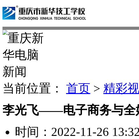
当前位置：
首页
>
精彩
李光飞——电子商务与全
时间：2022-11-26 13:32