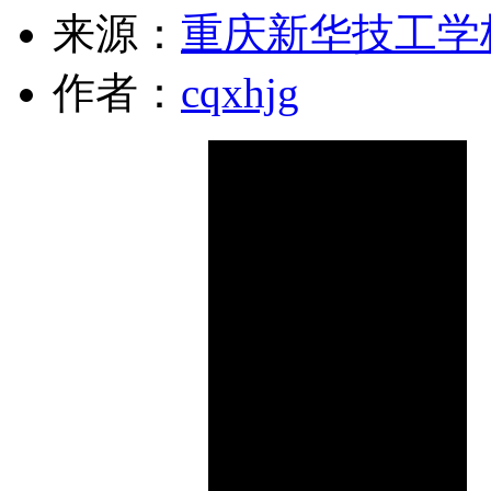
来源：
重庆新华技工学
作者：
cqxhjg