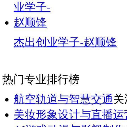
杰出创业学子-赵顺锋
热门专业排行榜
航空轨道与智慧交通
关
美妆形象设计与直播运