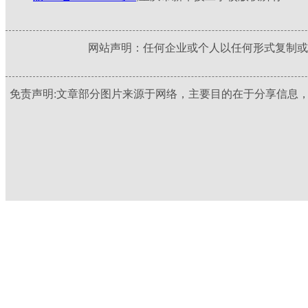
网站声明：任何企业或个人以任何形式复制或
免责声明:文章部分图片来源于网络，主要目的在于分享信息