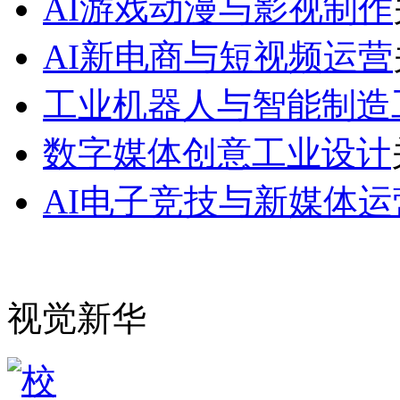
AI游戏动漫与影视制作
AI新电商与短视频运营
工业机器人与智能制造
数字媒体创意工业设计
AI电子竞技与新媒体运
视觉新华