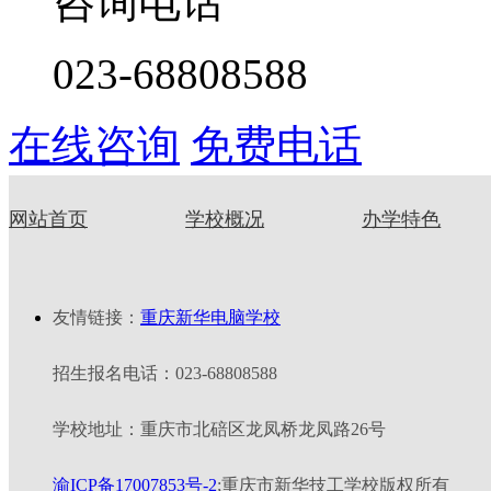
咨询电话
023-68808588
在线咨询
免费电话
网站首页
学校概况
办学特色
友情链接：
重庆新华电脑学校
招生报名电话：023-68808588
学校地址：重庆市北碚区龙凤桥龙凤路26号
渝ICP备17007853号-2
;重庆市新华技工学校版权所有