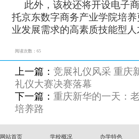
此外，该校还将开设电子商
托京东数字商务产业学院培养
业发展需求的高素质技能型人
阅读次数：
65
上一篇：
竞展礼仪风采 重庆新
礼仪大赛决赛落幕
下一篇：
重庆新华的一天：
培养路
网站首页
学校概况
办学特色