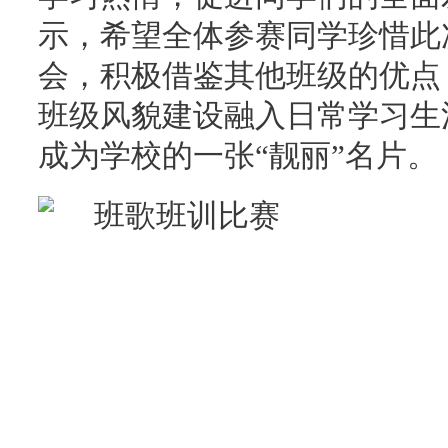
示，希望全体参赛同学珍惜此
会，积极借鉴其他班级的优点
班级风貌建设融入日常学习生
成为学校的一张“靓丽”名片。