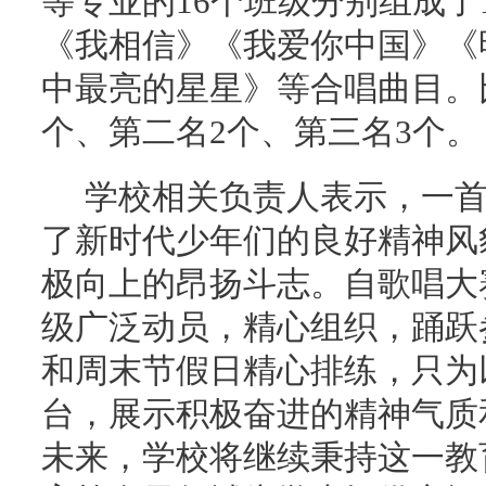
等专业的16个班级分别组成了
《我相信》《我爱你中国》《
中最亮的星星》等合唱曲目。
个、第二名2个、第三名3个。
学校相关负责人表示，一
了新时代少年们的良好精神风
极向上的昂扬斗志。自歌唱大
级广泛动员，精心组织，踊跃
和周末节假日精心排练，只为
台，展示积极奋进的精神气质
未来，学校将继续秉持这一教