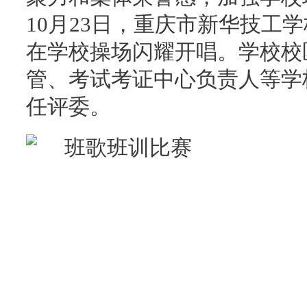
10月23日，重庆市新华技工
在学校操场闪耀开唱。学校校
管、考试考证中心负责人等学
任评委。