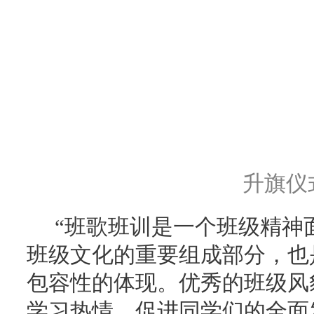
升旗仪
“班歌班训是一个班级精神
班级文化的重要组成部分，也
包容性的体现。优秀的班级风
学习热情，促进同学们的全面