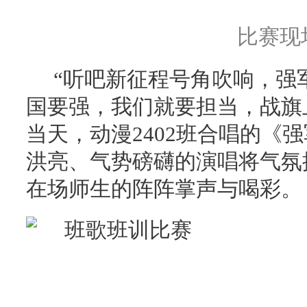
比赛现
“听吧新征程号角吹响，强
国要强，我们就要担当，战旗
当天，动漫2402班合唱的《
洪亮、气势磅礴的演唱将气氛
在场师生的阵阵掌声与喝彩。