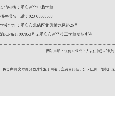
友情链接：
重庆新华电脑学校
招生报名电话：023-68808588
学校地址：重庆市北碚区龙凤桥龙凤路26号
渝ICP备17007853号-2
;重庆市新华技工学校版权所有
网站声明：任何企业或个人以任何形式复制
免责声明:文章部分图片来源于网络，主要目的在于分享信息，版权归