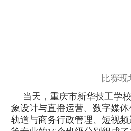
比赛现
当天，重庆市新华技工学
象设计与直播运营、数字媒体
轨道与商务行政管理、短视频