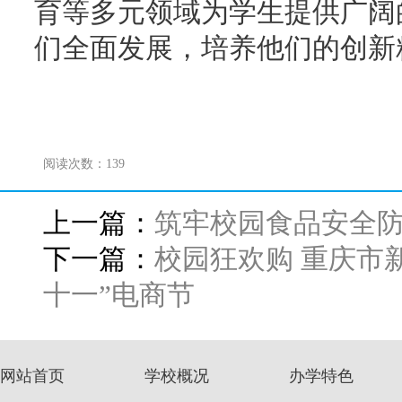
育等多元领域为学生提供广阔
们全面发展，培养他们的创新
阅读次数：
139
上一篇：
筑牢校园食品安全
下一篇：
校园狂欢购 重庆市
十一”电商节
网站首页
学校概况
办学特色