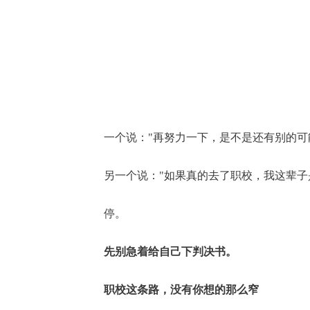
一个说："再努力一下，是不是还有别的可
另一个说："如果真的去了职校，我这辈子
停。
先别急着给自己下判决书。
职校这条路，没有你想的那么窄