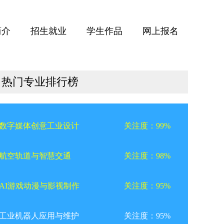
简介
招生就业
学生作品
网上报名
热门专业排行榜
数字媒体创意工业设计
关注度：99%
航空轨道与智慧交通
关注度：98%
AI游戏动漫与影视制作
关注度：95%
工业机器人应用与维护
关注度：95%