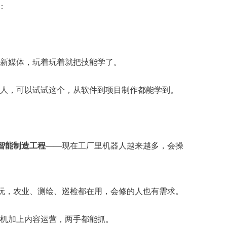
：
新媒体，玩着玩着就把技能学了。
人，可以试试这个，从软件到项目制作都能学到。
与智能制造工程
——现在工厂里机器人越来越多，会操
玩，农业、测绘、巡检都在用，会修的人也有需求。
机加上内容运营，两手都能抓。