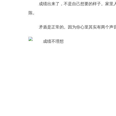
成绩出来了，不是自己想要的样子。家里人
陈。
矛盾是正常的。因为你心里其实有两个声