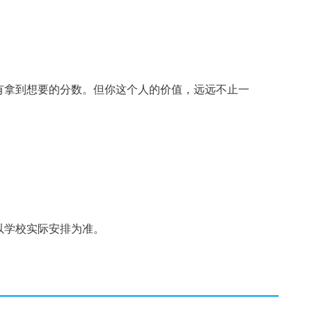
有拿到想要的分数。但你这个人的价值，远远不止一
以学校实际安排为准。