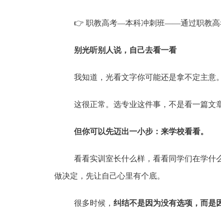
👉 职教高考—本科冲刺班——通过职教
别光听别人说，自己去看一看
我知道，光看文字你可能还是拿不定主意
这很正常。选专业这件事，不是看一篇文
但你可以先迈出一小步：来学校看看。
看看实训室长什么样，看看同学们在学什
做决定，先让自己心里有个底。
很多时候，
纠结不是因为没有选项，而是