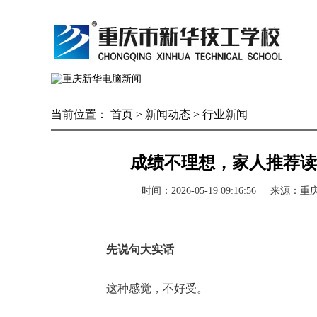
当前位置：
首页
>
新闻动态
>
行业新闻
成绩不理想，家人推荐读
时间：2026-05-19 09:16:56
来源：
重
先说句大实话
这种感觉，不好受。