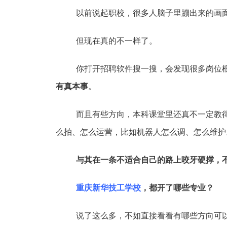
以前说起职校，很多人脑子里蹦出来的画面就
但现在真的不一样了。
你打开招聘软件搜一搜，会发现很多岗位
有真本事
。
而且有些方向，本科课堂里还真不一定教
么拍、怎么运营，比如机器人怎么调、怎么维护
与其在一条不适合自己的路上咬牙硬撑，
重庆新华技工学校
，都开了哪些专业？
说了这么多，不如直接看看有哪些方向可