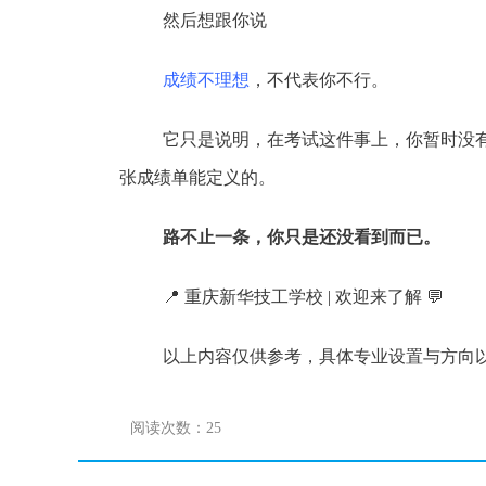
然后想跟你说
成绩不理想
，不代表你不行。
它只是说明，在考试这件事上，你暂时没
张成绩单能定义的。
路不止一条，你只是还没看到而已。
📍 重庆新华技工学校 | 欢迎来了解 💬
以上内容仅供参考，具体专业设置与方向
阅读次数：
25