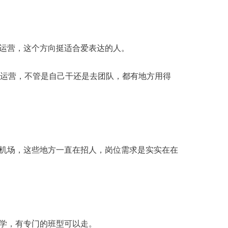
运营，这个方向挺适合爱表达的人。
运营，不管是自己干还是去团队，都有地方用得
机场，这些地方一直在招人，岗位需求是实实在在
续学，有专门的班型可以走。